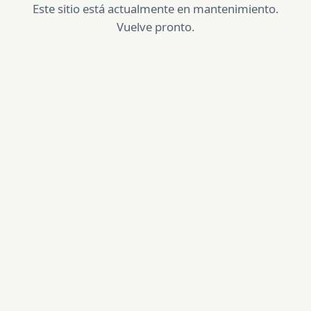
Este sitio está actualmente en mantenimiento.
Vuelve pronto.