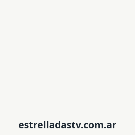
estrelladastv.com.ar